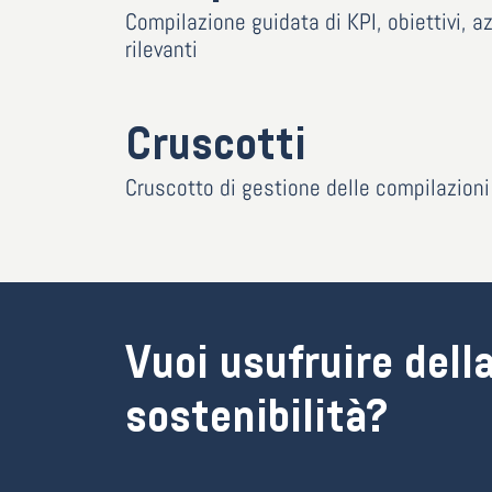
Compilazione guidata di KPI, obiettivi, az
rilevanti
Cruscotti
Cruscotto di gestione delle compilazioni
Vuoi usufruire della
sostenibilità?