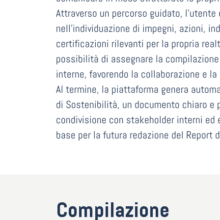
Attraverso un percorso guidato, l’utent
nell’individuazione di impegni, azioni, ind
certificazioni rilevanti per la propria rea
possibilità di assegnare la compilazione
interne, favorendo la collaborazione e la 
Al termine, la piattaforma genera autom
di Sostenibilità, un documento chiaro e 
condivisione con stakeholder interni ed 
base per la futura redazione del Report d
Compilazione