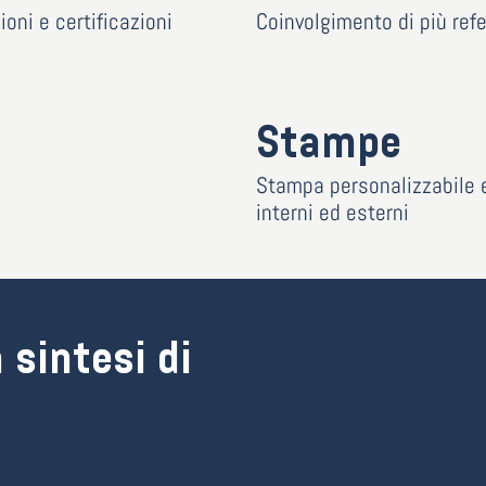
ioni e certificazioni
Coinvolgimento di più refe
Stampe
Stampa personalizzabile 
interni ed esterni
 sintesi di